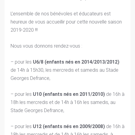
L’ensemble de nos bénévoles et éducateurs est
heureux de vous accueillir pour cette nouvelle saison
2019-2020 !!!
Nous vous donnons rendez-vous :
– pour les
U6/8 (enfants nés en 2014/2013/2012)
de 14h à 15h30, les mercredis et samedis au Stade
Georges Defrance,
– pour les
U10 (enfants nés en 2011/2010)
de 16h à
18h les mercredis et de 14h à 16h les samedis, au
Stade Georges Defrance,
– pour les
U12 (enfants nés en 2009/2008)
de 16h à
18h les mercredis et de 14h à 16h les samedis, à