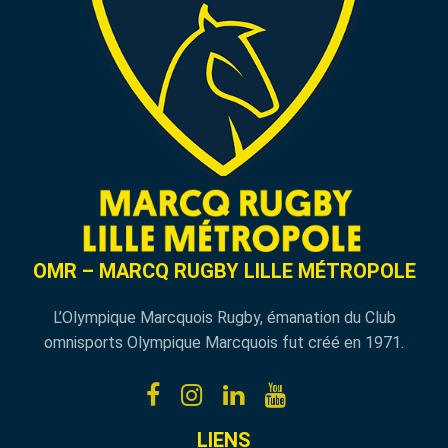
OMR – MARCQ RUGBY LILLE MÉTROPOLE
L’Olympique Marcquois Rugby, émanation du Club
omnisports Olympique Marcquois fut créé en 1971.
LIENS