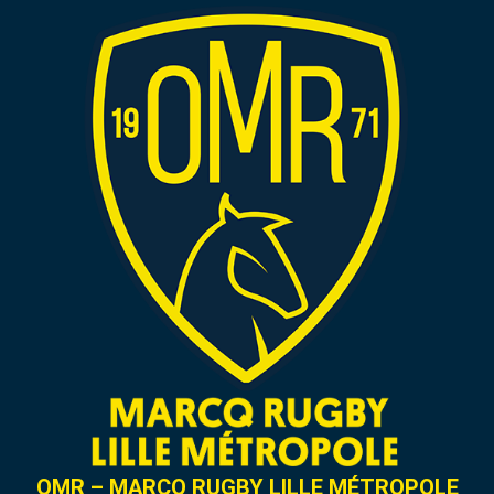
OMR – MARCQ RUGBY LILLE MÉTROPOLE