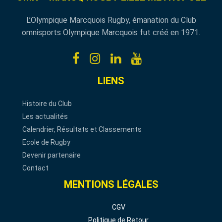
L’Olympique Marcquois Rugby, émanation du Club
omnisports Olympique Marcquois fut créé en 1971.
LIENS
Histoire du Club
Les actualités
Calendrier, Résultats et Classements
Ecole de Rugby
Devenir partenaire
Contact
MENTIONS LÉGALES
CGV
Politique de Retour