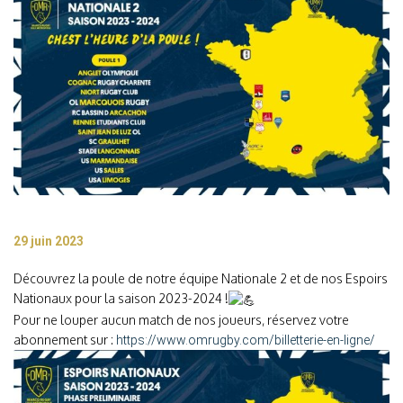
29 juin 2023
Découvrez la poule de notre équipe Nationale 2 et de nos Espoirs
Nationaux pour la saison 2023-2024 !
Pour ne louper aucun match de nos joueurs, réservez votre
abonnement sur :
https://www.omrugby.com/billetterie-en-ligne/