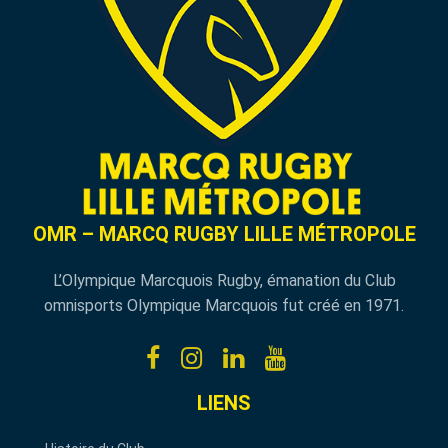
OMR – MARCQ RUGBY LILLE MÉTROPOLE
L’Olympique Marcquois Rugby, émanation du Club
omnisports Olympique Marcquois fut créé en 1971.
LIENS