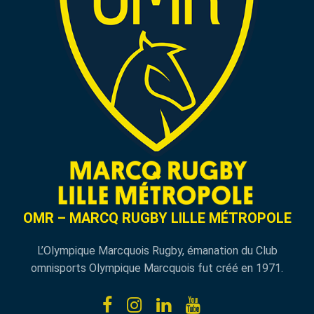
OMR – MARCQ RUGBY LILLE MÉTROPOLE
L’Olympique Marcquois Rugby, émanation du Club
omnisports Olympique Marcquois fut créé en 1971.