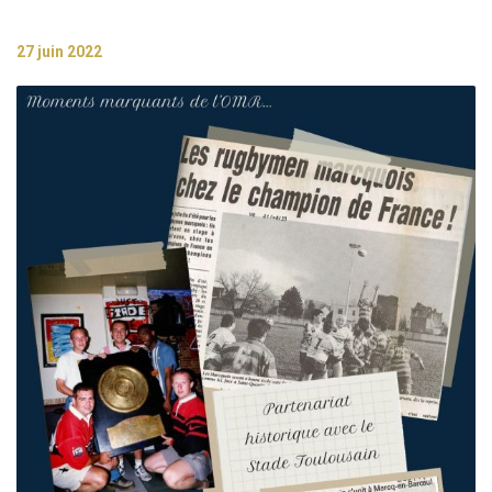
27 juin 2022