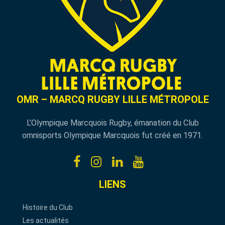
OMR – MARCQ RUGBY LILLE MÉTROPOLE
L’Olympique Marcquois Rugby, émanation du Club
omnisports Olympique Marcquois fut créé en 1971.
LIENS
Histoire du Club
Les actualités