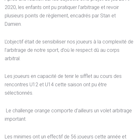
2020, les enfants ont pu pratiquer l’arbitrage et revoir
plusieurs points de règlement, encadrés par Stan et
Damien.
L’objectif était de sensibiliser nos joueurs à la complexité de
l’arbitrage de notre sport, d’où le respect dû au corps
arbitral.
Les joueurs en capacité de tenir le sifflet au cours des
rencontres U12 et U14 cette saison ont pu être
sélectionnés.
Le challenge orange comporte d’ailleurs un volet arbitrage
important.
Les minimes ont un effectif de 56 joueurs cette année et