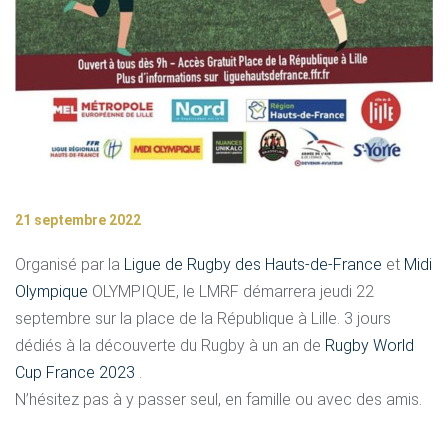
21 septembre 2022
Organisé par la
Ligue de Rugby des Hauts-de-France
et
Midi
Olympique
OLYMPIQUE, le LMRF démarrera jeudi 22
septembre sur la place de la République à Lille. 3 jours
dédiés à la découverte du Rugby à un an de
Rugby World
Cup France 2023
.
N’hésitez pas à y passer seul, en famille ou avec des amis.