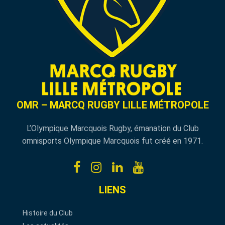
OMR – MARCQ RUGBY LILLE MÉTROPOLE
L’Olympique Marcquois Rugby, émanation du Club
omnisports Olympique Marcquois fut créé en 1971.
LIENS
Histoire du Club