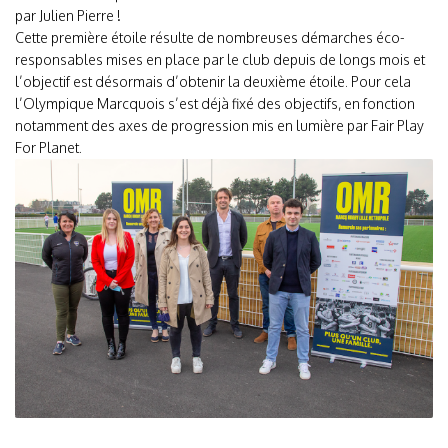
par Julien Pierre !
Cette première étoile résulte de nombreuses démarches éco-
responsables mises en place par le club depuis de longs mois et
l’objectif est désormais d’obtenir la deuxième étoile. Pour cela
l’Olympique Marcquois s’est déjà fixé des objectifs, en fonction
notamment des axes de progression mis en lumière par Fair Play
For Planet.