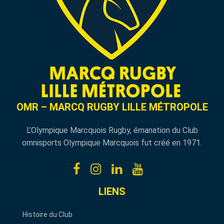
OMR – MARCQ RUGBY LILLE MÉTROPOLE
L’Olympique Marcquois Rugby, émanation du Club
omnisports Olympique Marcquois fut créé en 1971.
LIENS
Histoire du Club