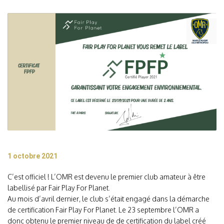
1 octobre 2021
C’est officiel ! L’OMR est devenu le premier club amateur à être
labellisé par Fair Play For Planet.
Au mois d’avril dernier, le club s’était engagé dans la démarche
de certification Fair Play For Planet. Le 23 septembre l’OMR a
donc obtenu le premier niveau de de certification du label créé