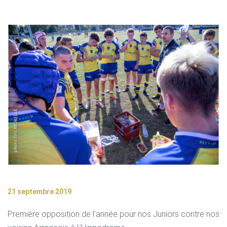
21 septembre 2019
Première opposition de l’année pour nos Juniors contre nos