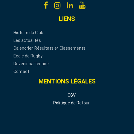
LIENS
Histoire du Club
Les actualités
Calendrier, Résultats et Classements
Ecole de Rugby
Devenir partenaire
Contact
MENTIONS LÉGALES
CGV
Politique de Retour