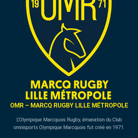
OMR – MARCQ RUGBY LILLE MÉTROPOLE
L’Olympique Marcquois Rugby, émanation du Club
omnisports Olympique Marcquois fut créé en 1971.