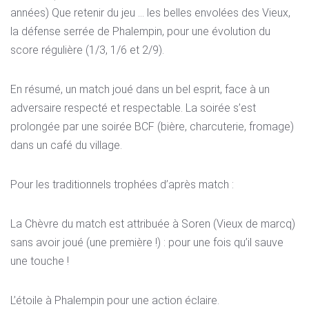
années) Que retenir du jeu … les belles envolées des Vieux,
la défense serrée de Phalempin, pour une évolution du
score régulière (1/3, 1/6 et 2/9).
En résumé, un match joué dans un bel esprit, face à un
adversaire respecté et respectable. La soirée s’est
prolongée par une soirée BCF (bière, charcuterie, fromage)
dans un café du village.
Pour les traditionnels trophées d’après match :
La Chèvre du match est attribuée à Soren (Vieux de marcq)
sans avoir joué (une première !) : pour une fois qu’il sauve
une touche !
L’étoile à Phalempin pour une action éclaire.