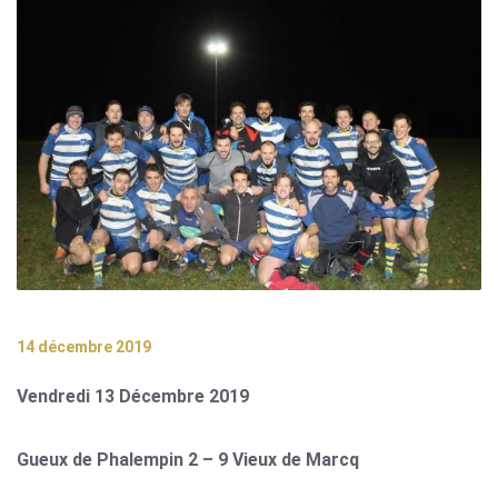
14 décembre 2019
Vendredi 13 Décembre 2019
Gueux de Phalempin 2 – 9 Vieux de Marcq