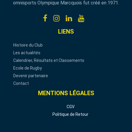
omnisports Olympique Marcquois fut créé en 1971.
LIENS
Histoire du Club
Les actualités
Calendrier, Résultats et Classements
Ecole de Rugby
Devenir partenaire
Contact
MENTIONS LÉGALES
CGV
Politique de Retour