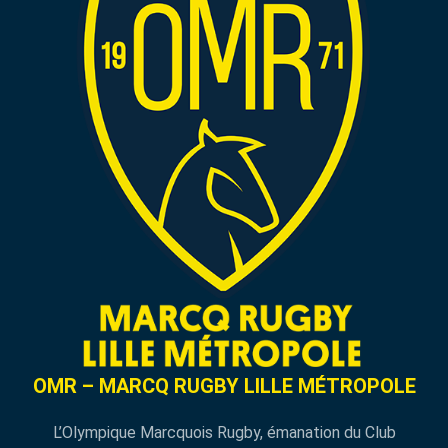
OMR – MARCQ RUGBY LILLE MÉTROPOLE
L’Olympique Marcquois Rugby, émanation du Club