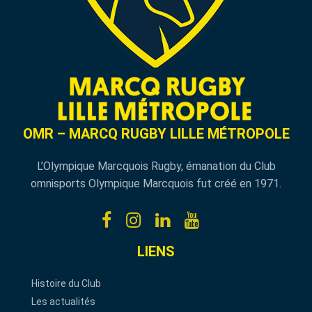
OMR – MARCQ RUGBY LILLE MÉTROPOLE
L’Olympique Marcquois Rugby, émanation du Club
omnisports Olympique Marcquois fut créé en 1971.
LIENS
Histoire du Club
Les actualités