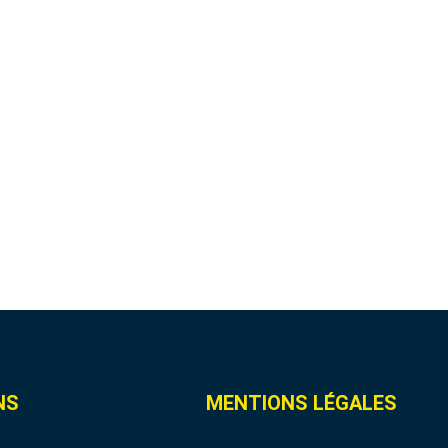
NS
MENTIONS LÉGALES