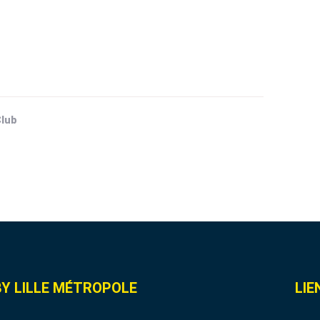
lub
Y LILLE MÉTROPOLE
LIE