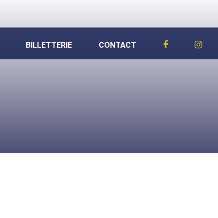
BILLETTERIE
CONTACT