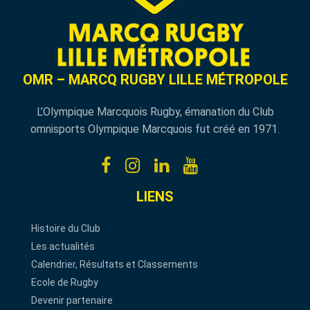
OMR – MARCQ RUGBY LILLE MÉTROPOLE
L’Olympique Marcquois Rugby, émanation du Club
omnisports Olympique Marcquois fut créé en 1971.
LIENS
Histoire du Club
Les actualités
Calendrier, Résultats et Classements
Ecole de Rugby
Devenir partenaire