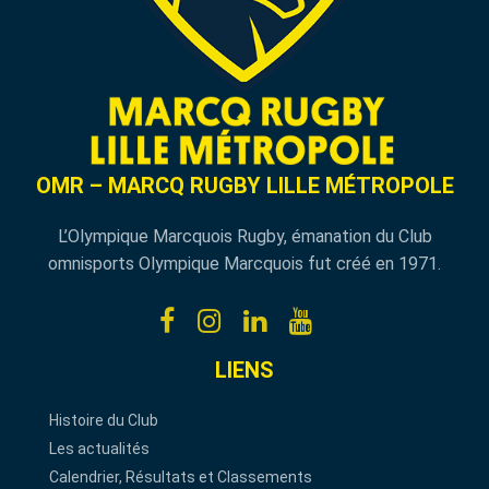
OMR – MARCQ RUGBY LILLE MÉTROPOLE
L’Olympique Marcquois Rugby, émanation du Club
omnisports Olympique Marcquois fut créé en 1971.
LIENS
Histoire du Club
Les actualités
Calendrier, Résultats et Classements