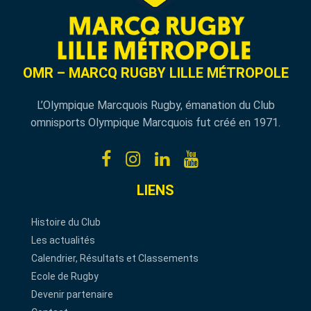
OMR – MARCQ RUGBY LILLE MÉTROPOLE
L’Olympique Marcquois Rugby, émanation du Club
omnisports Olympique Marcquois fut créé en 1971.
LIENS
Histoire du Club
Les actualités
Calendrier, Résultats et Classements
Ecole de Rugby
Devenir partenaire