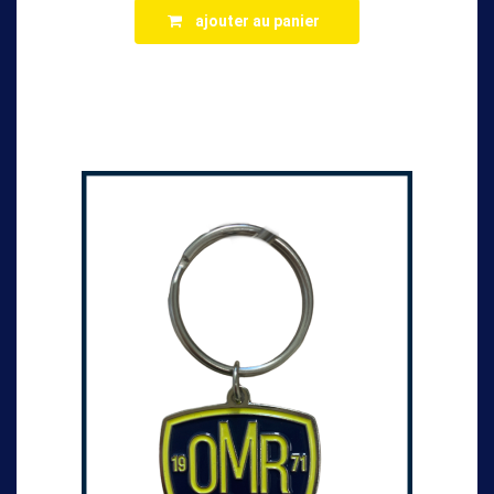
ajouter au panier