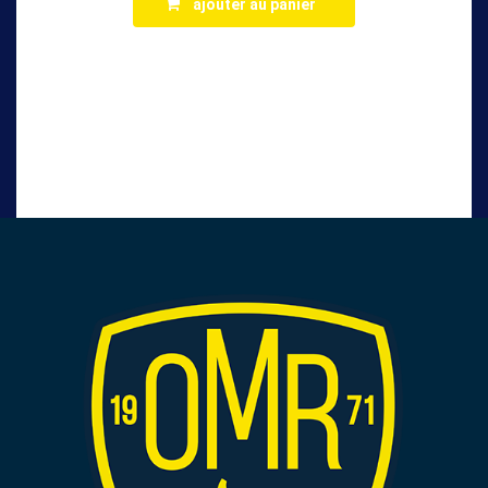
ajouter au panier