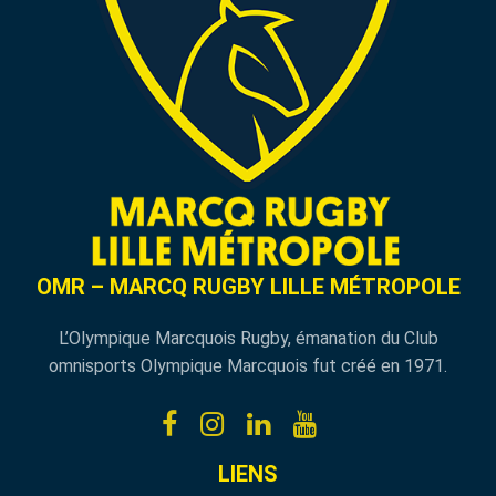
OMR – MARCQ RUGBY LILLE MÉTROPOLE
L’Olympique Marcquois Rugby, émanation du Club
omnisports Olympique Marcquois fut créé en 1971.
LIENS