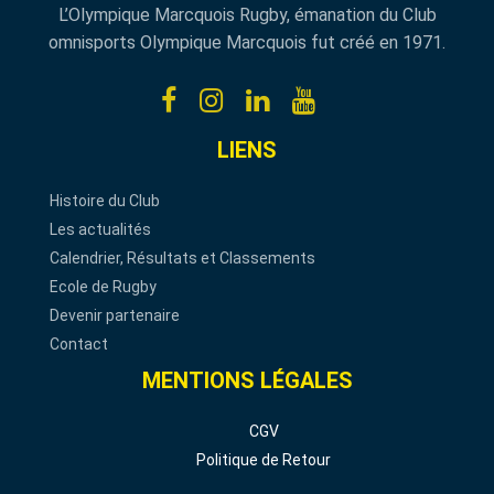
L’Olympique Marcquois Rugby, émanation du Club
omnisports Olympique Marcquois fut créé en 1971.
LIENS
Histoire du Club
Les actualités
Calendrier, Résultats et Classements
Ecole de Rugby
Devenir partenaire
Contact
MENTIONS LÉGALES
CGV
Politique de Retour