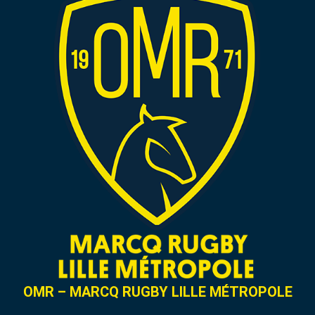
OMR – MARCQ RUGBY LILLE MÉTROPOLE