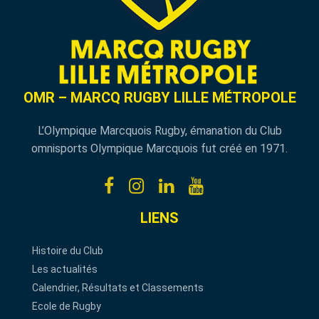
OMR – MARCQ RUGBY LILLE MÉTROPOLE
L’Olympique Marcquois Rugby, émanation du Club
omnisports Olympique Marcquois fut créé en 1971.
LIENS
Histoire du Club
Les actualités
Calendrier, Résultats et Classements
Ecole de Rugby