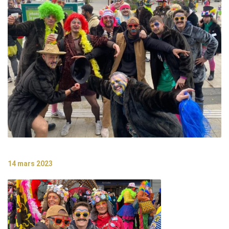
14 mars 2023