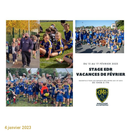
4 janvier 2023