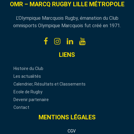
OMR – MARCQ RUGBY LILLE MÉTROPOLE
L’Olympique Marcquois Rugby, émanation du Club
omnisports Olympique Marcquois fut créé en 1971.
LIENS
Histoire du Club
Les actualités
Calendrier, Résultats et Classements
Ecole de Rugby
Devenir partenaire
Contact
MENTIONS LÉGALES
CGV