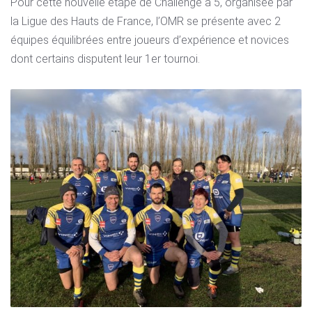
Pour cette nouvelle étape de Challenge à 5, organisée par
la Ligue des Hauts de France, l’OMR se présente avec 2
équipes équilibrées entre joueurs d’expérience et novices
dont certains disputent leur 1er tournoi.