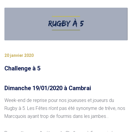
20 janvier 2020
Challenge à 5
Dimanche 19/01/2020 à Cambrai
Week-end de reprise pour nos joueuses et joueurs du
Rugby à 5. Les Fêtes n’ont pas été synonyme de trêve, nos
Marcquois ayant trop de fourmis dans les jambes…