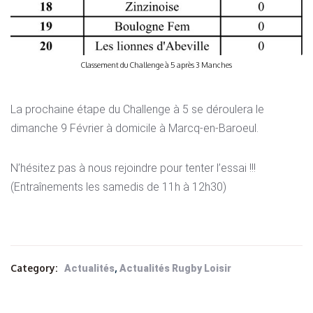
Classement du Challenge à 5 après 3 Manches
La prochaine étape du Challenge à 5 se déroulera le
dimanche 9 Février à domicile à Marcq-en-Baroeul.
N’hésitez pas à nous rejoindre pour tenter l’essai !!!
(Entraînements les samedis de 11h à 12h30)
Category:
,
Actualités
Actualités Rugby Loisir