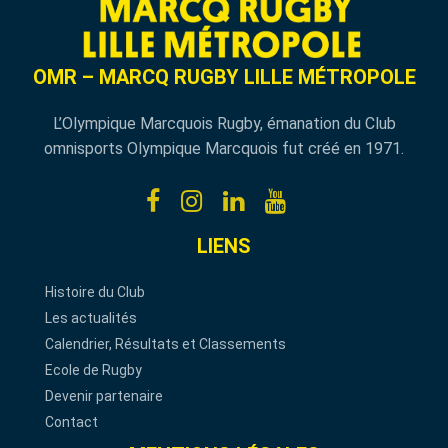
OMR – MARCQ RUGBY LILLE MÉTROPOLE
L’Olympique Marcquois Rugby, émanation du Club
omnisports Olympique Marcquois fut créé en 1971.
LIENS
Histoire du Club
Les actualités
Calendrier, Résultats et Classements
Ecole de Rugby
Devenir partenaire
Contact