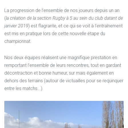
La progression de l’ensemble de nos joueurs depuis un an
(
la création de la section Rugby à 5 au sein du club datant de
janvier 2019
) est flagrante, et ce qui se voit à l’entraînement
est mis en pratique lors de cette nouvelle étape du
championnat.
Nos deux équipes réalisent une magnifique prestation en
remportant l’ensemble de leurs rencontres, tout en gardant
décontraction et bonne humeur, sur mais également en
dehors des terrains (autour de victuailles pour se requinquer
entre les matchs….).