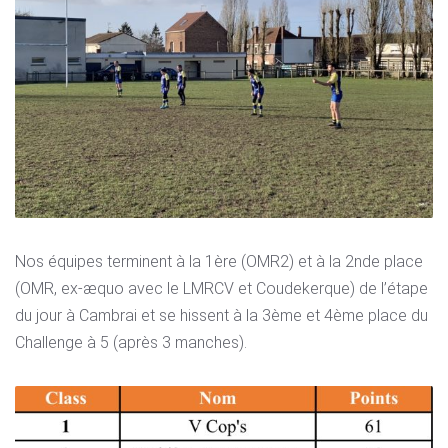
Nos équipes terminent à la 1ère (OMR2) et à la 2nde place
(OMR, ex-æquo avec le LMRCV et Coudekerque) de l’étape
du jour à Cambrai et se hissent à la 3ème et 4ème place du
Challenge à 5 (après 3 manches).