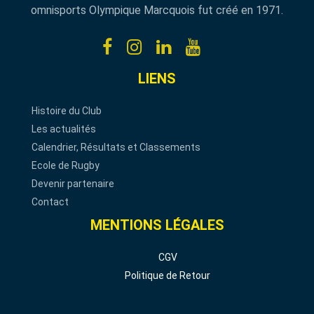
omnisports Olympique Marcquois fut créé en 1971.
LIENS
Histoire du Club
Les actualités
Calendrier, Résultats et Classements
Ecole de Rugby
Devenir partenaire
Contact
MENTIONS LÉGALES
CGV
Politique de Retour