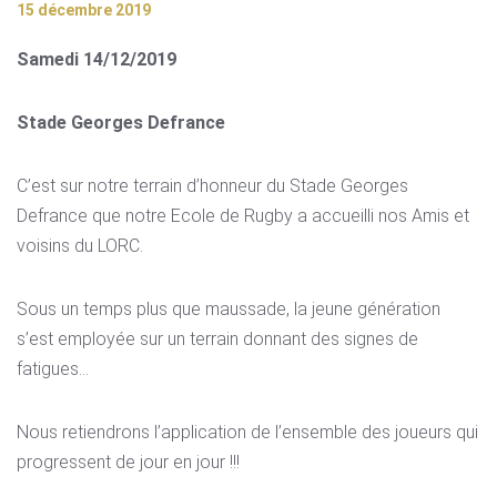
15 décembre 2019
Samedi 14/12/2019
Stade Georges Defrance
C’est sur notre terrain d’honneur du Stade Georges
Defrance que notre Ecole de Rugby a accueilli nos Amis et
voisins du LORC.
Sous un temps plus que maussade, la jeune génération
s’est employée sur un terrain donnant des signes de
fatigues…
Nous retiendrons l’application de l’ensemble des joueurs qui
progressent de jour en jour !!!