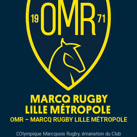
OMR – MARCQ RUGBY LILLE MÉTROPOLE
L’Olympique Marcquois Rugby, émanation du Club