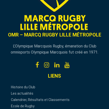
OMR – MARCQ RUGBY LILLE MÉTROPOLE
L’Olympique Marcquois Rugby, émanation du Club
omnisports Olympique Marcquois fut créé en 1971.
LIENS
Histoire du Club
Les actualités
Calendrier, Résultats et Classements
Ecole de Rugby