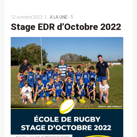
|
12 octobre 2022
A LA UNE - 1
Stage EDR d’Octobre 2022