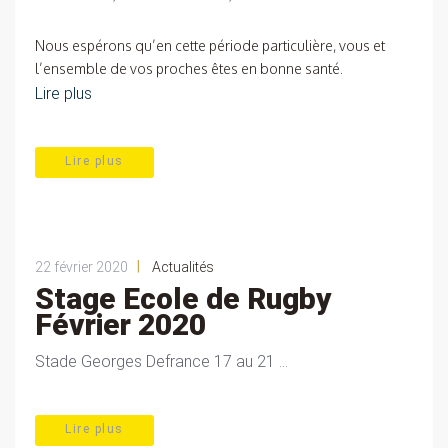
Nous espérons qu’en cette période particulière, vous et
l’ensemble de vos proches êtes en bonne santé.
Lire plus
Lire plus
|
22 février 2020
Actualités
Stage Ecole de Rugby
Février 2020
Stade Georges Defrance 17 au 21 ...
Lire plus