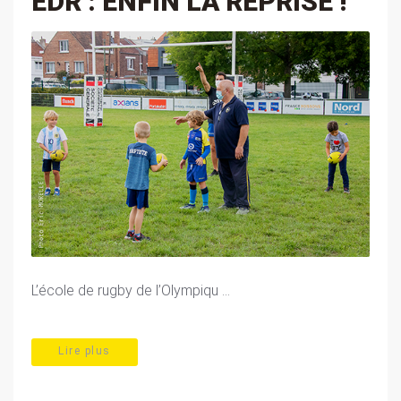
EDR : ENFIN LA REPRISE !
L’école de rugby de l’Olympiqu ...
Lire plus