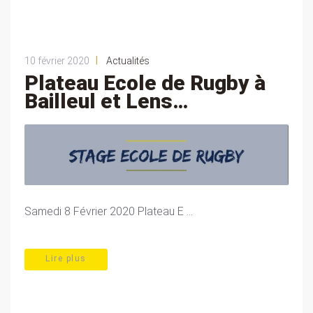
|
10 février 2020
Actualités
Plateau Ecole de Rugby à
Bailleul et Lens…
Samedi 8 Février 2020 Plateau E ...
Lire plus