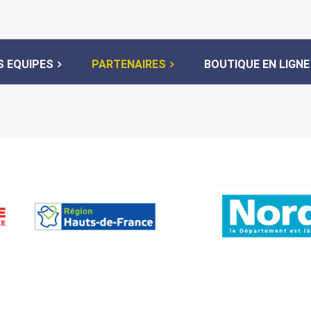
S EQUIPES
PARTENAIRES
BOUTIQUE EN LIGNE