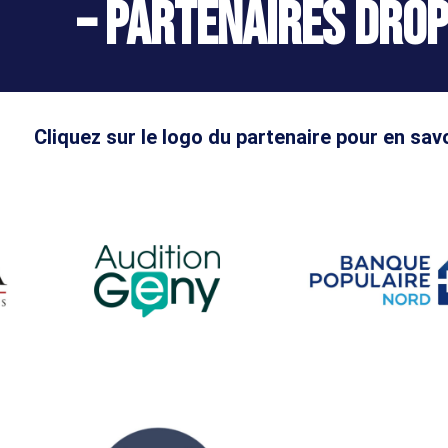
– Partenaires DROP
Cliquez sur le logo du partenaire pour en savo