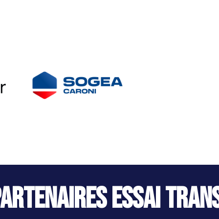
Partenaires Essai Tran