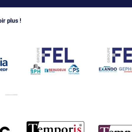
ir plus !