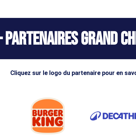
– Partenaires Grand Ch
Cliquez sur le logo du partenaire pour en savo