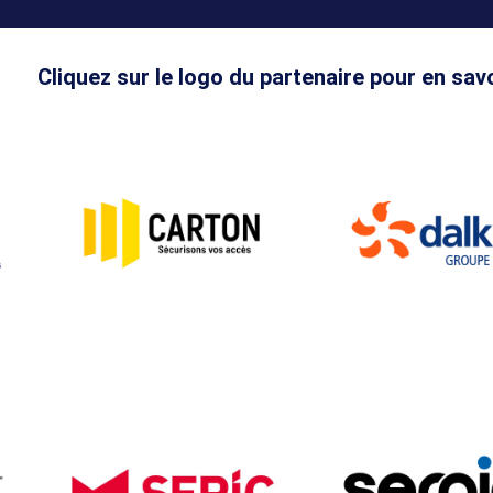
Cliquez sur le logo du partenaire pour en savo