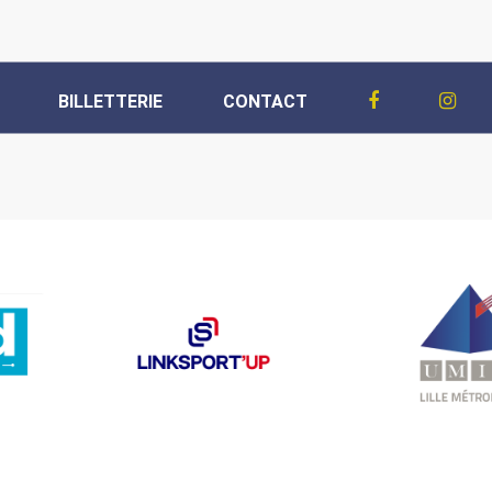
BILLETTERIE
CONTACT