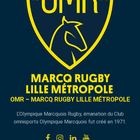
OMR – MARCQ RUGBY LILLE MÉTROPOLE
L’Olympique Marcquois Rugby, émanation du Club
omnisports Olympique Marcquois fut créé en 1971.