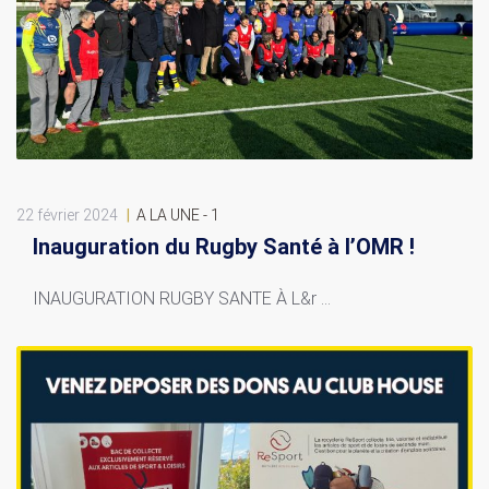
22 février 2024
|
A LA UNE - 1
Inauguration du Rugby Santé à l’OMR !
INAUGURATION RUGBY SANTE À L&r ...