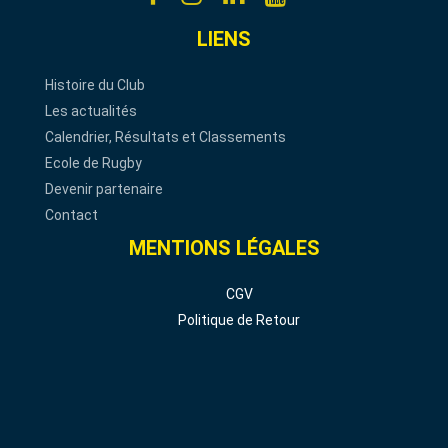
LIENS
Histoire du Club
Les actualités
Calendrier, Résultats et Classements
Ecole de Rugby
Devenir partenaire
Contact
MENTIONS LÉGALES
CGV
Politique de Retour