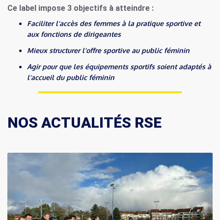
Ce label impose 3 objectifs à atteindre :
Faciliter l’accès des femmes à la pratique sportive et
aux fonctions de dirigeantes
Mieux structurer l’offre sportive au public féminin
Agir pour que les équipements sportifs soient adaptés à
l’accueil du public féminin
NOS ACTUALITÉS RSE