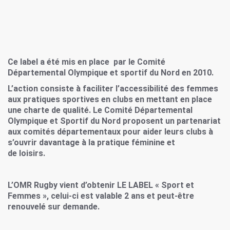
Ce label a été mis en place par le Comité
Départemental Olympique et sportif du Nord en 2010.
L’action consiste à faciliter l’accessibilité des femmes
aux pratiques sportives en clubs en mettant en place
une charte de qualité. Le Comité Départemental
Olympique et Sportif du Nord proposent un partenariat
aux comités départementaux pour aider leurs clubs à
s’ouvrir davantage à la pratique féminine et
de loisirs.
L’OMR Rugby vient d’obtenir LE LABEL « Sport et
Femmes », celui-ci est valable 2 ans et peut-être
renouvelé sur demande.