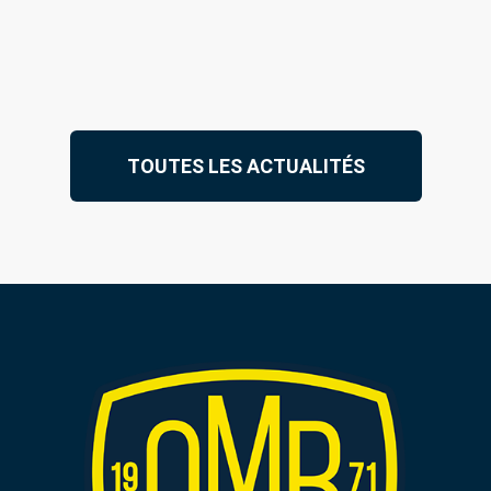
TOUTES LES ACTUALITÉS