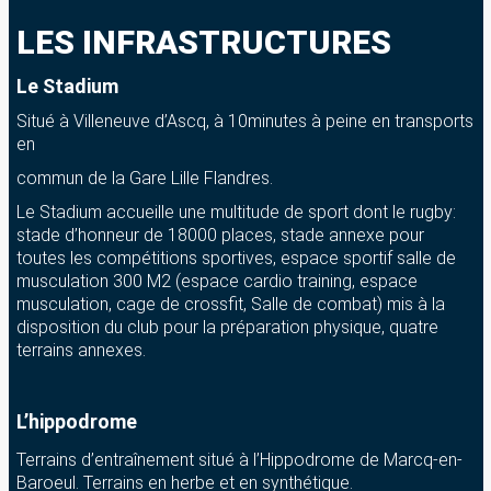
LES INFRASTRUCTURES
Le Stadium
Situé à Villeneuve d’Ascq, à 10minutes à peine en transports
en
commun de la Gare Lille Flandres.
Le Stadium accueille une multitude de sport dont le rugby:
stade d’honneur de 18000 places, stade annexe pour
toutes les compétitions sportives, espace sportif salle de
musculation 300 M2 (espace cardio training, espace
musculation, cage de crossfit, Salle de combat) mis à la
disposition du club pour la préparation physique, quatre
terrains annexes.
L’hippodrome
Terrains d’entraînement situé à l’Hippodrome de Marcq-en-
Baroeul. Terrains en herbe et en synthétique.