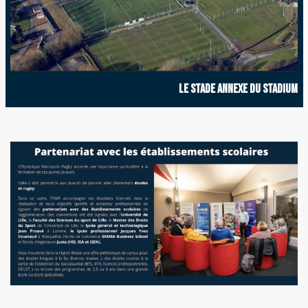
Le stade Annexe du Stadium