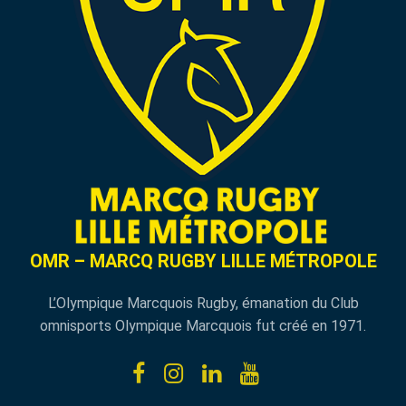
OMR – MARCQ RUGBY LILLE MÉTROPOLE
L’Olympique Marcquois Rugby, émanation du Club
omnisports Olympique Marcquois fut créé en 1971.