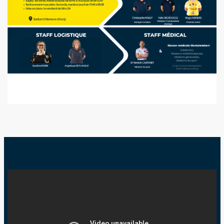
LE STADIUM DE LA MEL