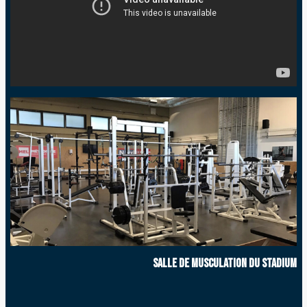
Salle de musculation du Stadium