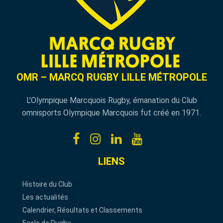
OMR – MARCQ RUGBY LILLE MÉTROPOLE
L’Olympique Marcquois Rugby, émanation du Club
omnisports Olympique Marcquois fut créé en 1971.
LIENS
Histoire du Club
Les actualités
Calendrier, Résultats et Classements
Ecole de Rugby