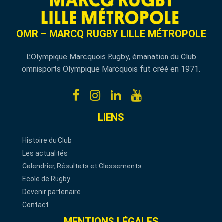
OMR – MARCQ RUGBY LILLE MÉTROPOLE
L’Olympique Marcquois Rugby, émanation du Club
omnisports Olympique Marcquois fut créé en 1971.
LIENS
Histoire du Club
Les actualités
Calendrier, Résultats et Classements
Ecole de Rugby
Devenir partenaire
Contact
MENTIONS LÉGALES