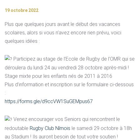
19 octobre 2022
Plus que quelques jours avant le début des vacances
scolaires, alors si vous n’avez encore rien prévu, voici
quelques idées :
Participez au stage de l’Ecole de Rugby de l’OMR qui se
déroulera du lundi 24 au vendredi 28 octobre après-midi !
Stage mixte pour les enfants nés de 2011 à 2016
Plus d’information et inscription sur le formulaire ci-dessous
:
https://forms.gle/d9ccVW1SuGEMpus67
Venez encourager vos Seniors qui rencontrent le
redoutable
Rugby Club Nîmois
le samedi 29 octobre à 18h
au Stadium ! Ils auront besoin de tout votre soutien !