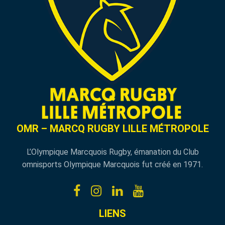
OMR – MARCQ RUGBY LILLE MÉTROPOLE
L’Olympique Marcquois Rugby, émanation du Club
omnisports Olympique Marcquois fut créé en 1971.
LIENS