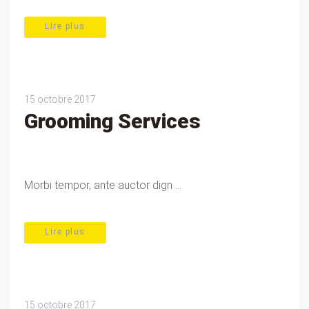
Lire plus
15 octobre 2017
Grooming Services
Morbi tempor, ante auctor dign ...
Lire plus
15 octobre 2017