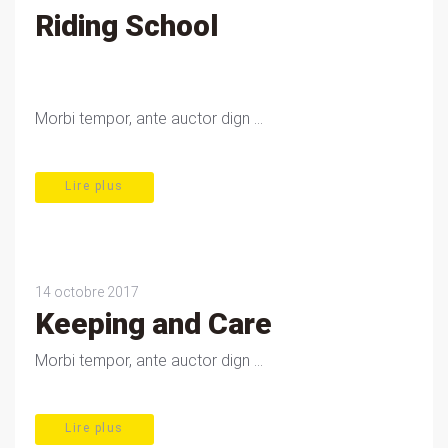
Riding School
Morbi tempor, ante auctor dign ...
Lire plus
14 octobre 2017
Keeping and Care
Morbi tempor, ante auctor dign ...
Lire plus