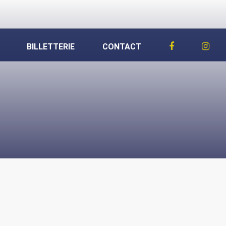
BILLETTERIE
CONTACT