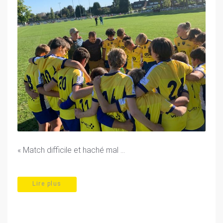
« Match difficile et haché mal ...
Lire plus