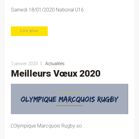
Samedi 18/01/2020 National U16 ...
Lire plus
|
1 janvier 2020
Actualités
Meilleurs Vœux 2020
L’Olympique Marcquois Rugby so ...