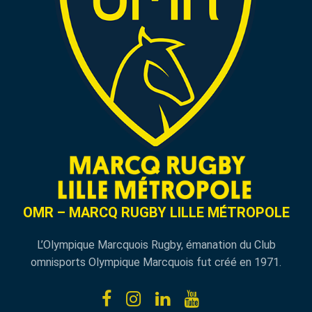
OMR – MARCQ RUGBY LILLE MÉTROPOLE
L’Olympique Marcquois Rugby, émanation du Club
omnisports Olympique Marcquois fut créé en 1971.