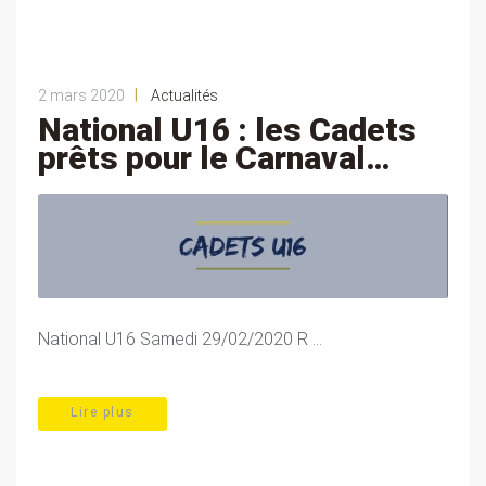
|
2 mars 2020
Actualités
National U16 : les Cadets
prêts pour le Carnaval…
National U16 Samedi 29/02/2020 R ...
Lire plus