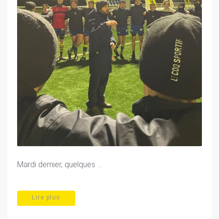
Mardi dernier, quelques ...
Lire plus