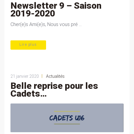
Newsletter 9 – Saison
2019-2020
Cher(e)s Ami(e)s, Nous vous pré ...
Lire plus
|
21 janvier 2020
Actualités
Belle reprise pour les
Cadets…