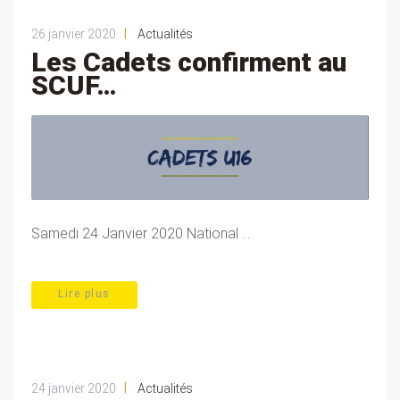
|
26 janvier 2020
Actualités
Les Cadets confirment au
SCUF…
Samedi 24 Janvier 2020 National ...
Lire plus
|
24 janvier 2020
Actualités