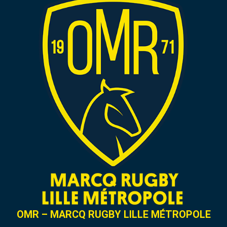
OMR – MARCQ RUGBY LILLE MÉTROPOLE