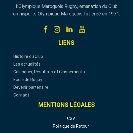
L’Olympique Marcquois Rugby, émanation du Club
omnisports Olympique Marcquois fut créé en 1971.
LIENS
Histoire du Club
Les actualités
Calendrier, Résultats et Classements
Ecole de Rugby
Devenir partenaire
Contact
MENTIONS LÉGALES
CGV
Politique de Retour