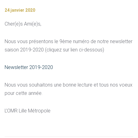
24 janvier 2020
Cher(e)s Ami(e)s,
Nous vous présentons le 9ème numéro de notre newsletter
saison 2019-2020 (cliquez sur lien ci-dessous)
Newsletter 2019-2020
Nous vous souhaitons une bonne lecture et tous nos voeux
pour cette année.
L’OMR Lille Métropole