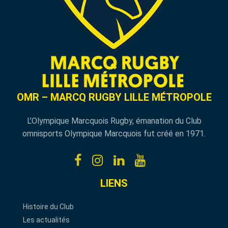
OMR – MARCQ RUGBY LILLE MÉTROPOLE
L’Olympique Marcquois Rugby, émanation du Club
omnisports Olympique Marcquois fut créé en 1971.
LIENS
Histoire du Club
Les actualités