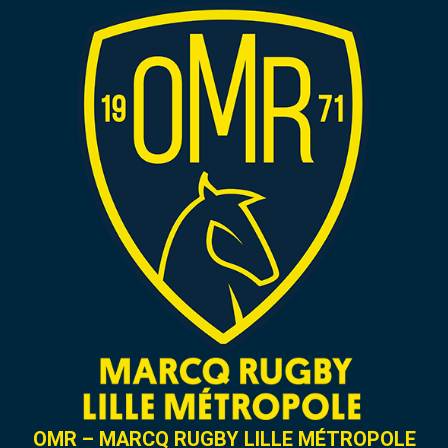
OMR – MARCQ RUGBY LILLE MÉTROPOLE