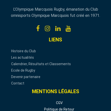
L’Olympique Marcquois Rugby, émanation du Club
omnisports Olympique Marcquois fut créé en 1971.
LIENS
Histoire du Club
Les actualités
Calendrier, Résultats et Classements
Ecole de Rugby
Devenir partenaire
Contact
MENTIONS LÉGALES
CGV
Politique de Retour