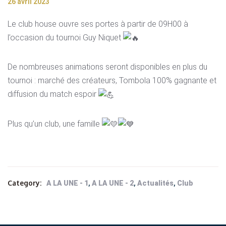
26 avril 2023
Le club house ouvre ses portes à partir de 09H00 à
l’occasion du tournoi Guy Niquet
De nombreuses animations seront disponibles en plus du
tournoi : marché des créateurs, Tombola 100% gagnante et
diffusion du match espoir
Plus qu’un club, une famille
Category:
,
,
,
A LA UNE - 1
A LA UNE - 2
Actualités
Club