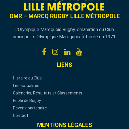
OMR – MARCQ RUGBY LILLE MÉTROPOLE
L’Olympique Marcquois Rugby, émanation du Club
omnisports Olympique Marcquois fut créé en 1971.
LIENS
Histoire du Club
Les actualités
Calendrier, Résultats et Classements
Ecole de Rugby
Devenir partenaire
Contact
MENTIONS LÉGALES