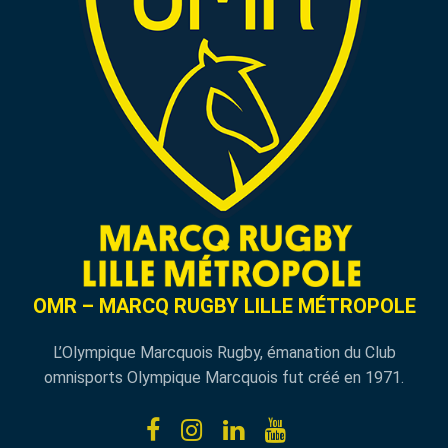
OMR – MARCQ RUGBY LILLE MÉTROPOLE
L’Olympique Marcquois Rugby, émanation du Club
omnisports Olympique Marcquois fut créé en 1971.