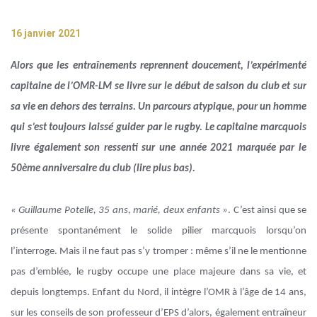
16 janvier 2021
Alors que les entraînements reprennent doucement, l’expérimenté
capitaine de l’OMR-LM se livre sur le début de saison du club et sur
sa vie en dehors des terrains. Un parcours atypique, pour un homme
qui s’est toujours laissé guider par le rugby. Le capitaine marcquois
livre également son ressenti sur une année 2021 marquée par le
50ème anniversaire du club (lire plus bas).
« Guillaume Potelle, 35 ans, marié, deux enfants »
. C’est ainsi que se
présente spontanément le solide pilier marcquois lorsqu’on
l’interroge. Mais il ne faut pas s’y tromper : même s’il ne le mentionne
pas d’emblée, le rugby occupe une place majeure dans sa vie, et
depuis longtemps. Enfant du Nord, il intègre l’OMR à l’âge de 14 ans,
sur les conseils de son professeur d’EPS d’alors, également entraîneur