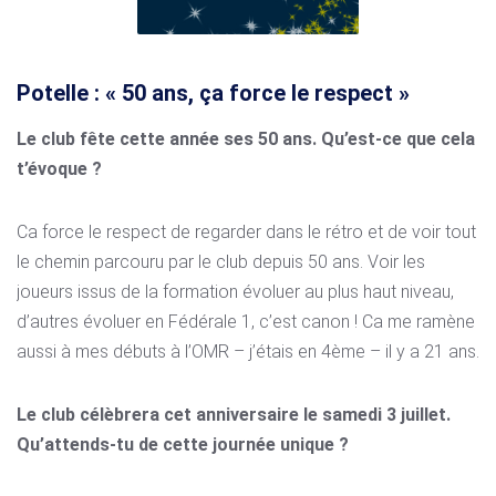
Potelle : « 50 ans, ça force le respect »
Le club fête cette année ses 50 ans. Qu’est-ce que cela
t’évoque ?
Ca force le respect de regarder dans le rétro et de voir tout
le chemin parcouru par le club depuis 50 ans. Voir les
joueurs issus de la formation évoluer au plus haut niveau,
d’autres évoluer en Fédérale 1, c’est canon ! Ca me ramène
aussi à mes débuts à l’OMR – j’étais en 4ème – il y a 21 ans.
Le club célèbrera cet anniversaire le samedi 3 juillet.
Qu’attends-tu de cette journée unique ?