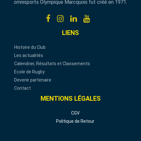
omnisports Olympique Marcquois fut créé en 1971.
LIENS
Histoire du Club
Les actualités
Calendrier, Résultats et Classements
Ecole de Rugby
Devenir partenaire
Contact
MENTIONS LÉGALES
CGV
Politique de Retour