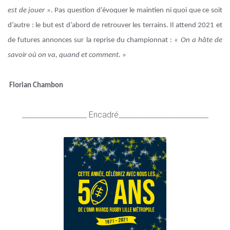
est de jouer »
. Pas question d’évoquer le maintien ni quoi que ce soit
d’autre : le but est d’abord de retrouver les terrains. Il attend 2021 et
de futures annonces sur la reprise du championnat :
« On a hâte de
savoir où on va, quand et comment. »
Florian Chambon
__________________ Encadré_________________________