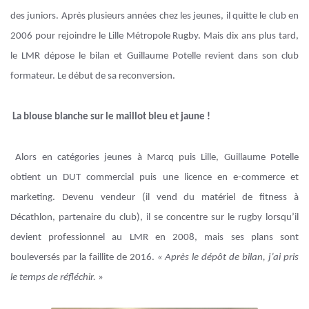
des juniors. Après plusieurs années chez les jeunes, il quitte le club en
2006 pour rejoindre le Lille Métropole Rugby. Mais dix ans plus tard,
le LMR dépose le bilan et Guillaume Potelle revient dans son club
formateur. Le début de sa reconversion.
La blouse blanche sur le maillot bleu et jaune !
Alors en catégories jeunes à Marcq puis Lille, Guillaume Potelle
obtient un DUT commercial puis une licence en e-commerce et
marketing. Devenu vendeur (il vend du matériel de fitness à
Décathlon, partenaire du club), il se concentre sur le rugby lorsqu’il
devient professionnel au LMR en 2008, mais ses plans sont
bouleversés par la faillite de 2016.
« Après le dépôt de bilan, j’ai pris
le temps de réfléchir. »