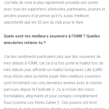
J’ai hâte de vivre le plus rapidement possible une soirée
avec tous les supporters, bénévoles, partenaires, joueurs et
anciens joueurs et je pense qu’il n’y a pas meilleure
opportunité que les 50 ans du club pour le faire.
Quels sont tes meilleurs souvenirs à l’OMR ? Quelles
anecdotes retiens-tu ?
J’ai des sentiments particuliers plus que des souvenirs de
mes débuts à l’OMR, car j’ai à la fois porté le maillot lors de
mes débuts puis affronté ce maillot lorsqu’avec Lille (LMR)
nous étions dans la même poule. Mes meilleurs souvenirs
sont forcément ces cinq dernières années avec le chemin
parcouru depuis la Fédérale 3. J’y ai croisé des mecs
formidables, attachants et pour certains complètement
fous (comme Les frères Carlier !). Ces joueurs ont écrit