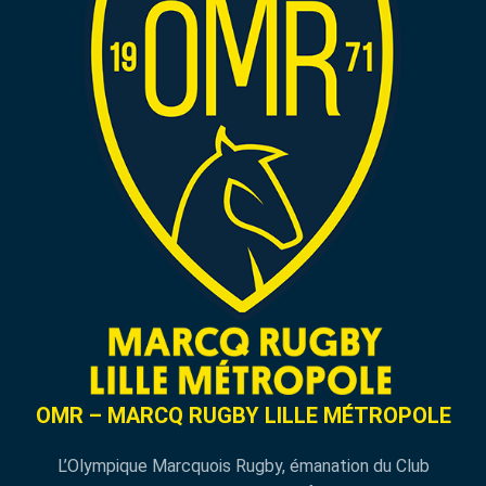
OMR – MARCQ RUGBY LILLE MÉTROPOLE
L’Olympique Marcquois Rugby, émanation du Club