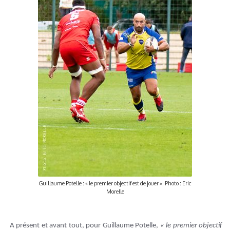
Guillaume Potelle : « le premier objectif est de jouer ». Photo : Eric
Morelle
A présent et avant tout, pour Guillaume Potelle,
« le premier objectif