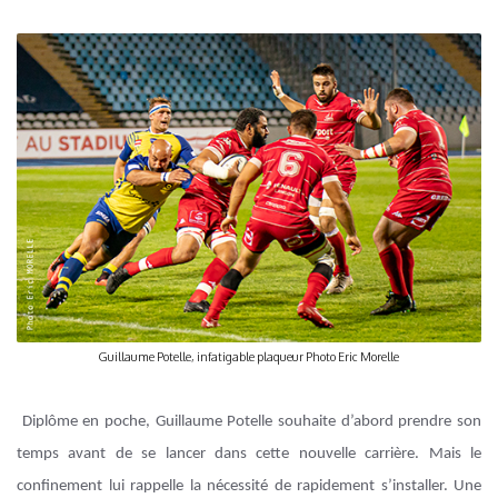
Guillaume Potelle, infatigable plaqueur Photo Eric Morelle
Diplôme en poche, Guillaume Potelle souhaite d’abord prendre son
temps avant de se lancer dans cette nouvelle carrière. Mais le
confinement lui rappelle la nécessité de rapidement s’installer. Une