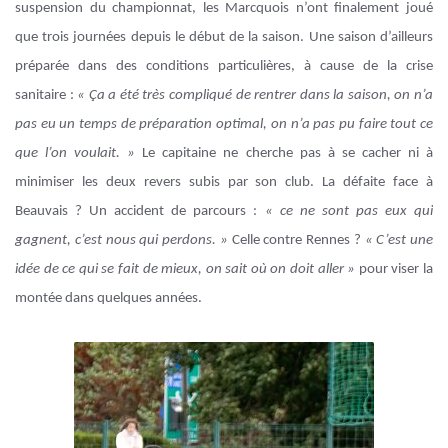
suspension du championnat, les Marcquois n’ont finalement joué
que trois journées depuis le début de la saison. Une saison d’ailleurs
préparée dans des conditions particulières, à cause de la crise
sanitaire :
« Ça a été très compliqué de rentrer dans la saison, on n’a
pas eu un temps de préparation optimal, on n’a pas pu faire tout ce
que l’on voulait. »
Le capitaine ne cherche pas à se cacher ni à
minimiser les deux revers subis par son club. La défaite face à
Beauvais ? Un accident de parcours :
« ce ne sont pas eux qui
gagnent, c’est nous qui perdons. »
Celle contre Rennes ?
« C’est une
idée de ce qui se fait de mieux, on sait où on doit aller »
pour viser la
montée dans quelques années.