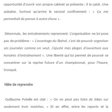
opportunité d’ouvrir son propre cabinet se présente : il la saisit. Une
aubaine. Surtout qu’arrive le second confinement :
« Ça me
permettait de penser à autre chose »
.
Désormais, les entraînements reprennent. L’organisation ne lui pose
pas de problème :
« L’avantage du libéral, c’est de pouvoir organiser
ses journées comme on veut. J’ajuste mes plages d’ouverture aux
horaires d’entraînement ».
Une liberté qui lui permet de pouvoir se
concentrer sur la reprise future d’un championnat, pour l’heure,
tronqué.
Hâte de reprendre
Guillaume Potelle est clair :
« On ne peut pas faire de bilan sur
seulement trois matches. »
Et en effet, entre les reports et la