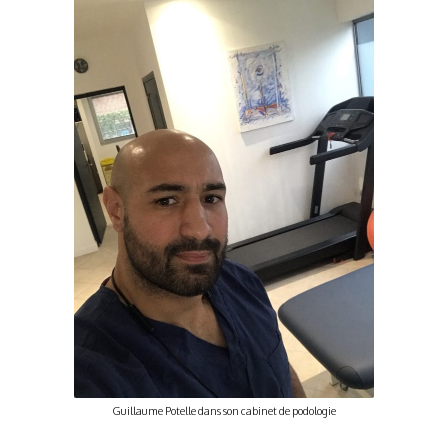
Guillaume Potelle dans son cabinet de podologie