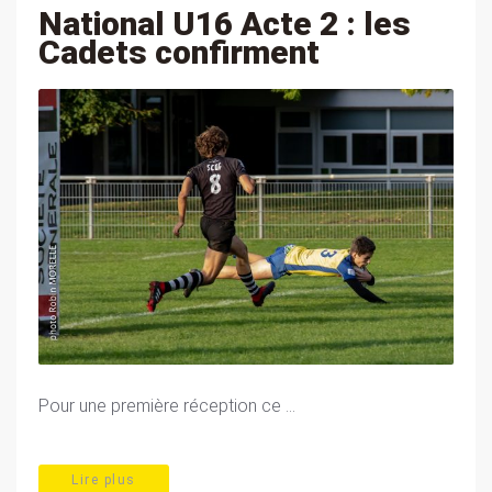
National U16 Acte 2 : les
Cadets confirment
Pour une première réception ce ...
Lire plus