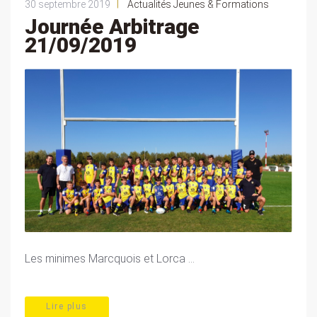
|
30 septembre 2019
Actualités Jeunes & Formations
Journée Arbitrage
21/09/2019
Les minimes Marcquois et Lorca ...
Lire plus