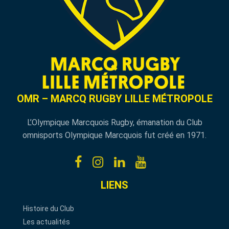
OMR – MARCQ RUGBY LILLE MÉTROPOLE
L’Olympique Marcquois Rugby, émanation du Club
omnisports Olympique Marcquois fut créé en 1971.
LIENS
Histoire du Club
Les actualités