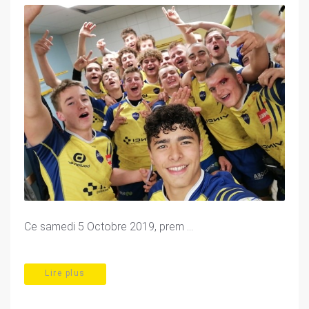
Ce samedi 5 Octobre 2019, prem ...
Lire plus