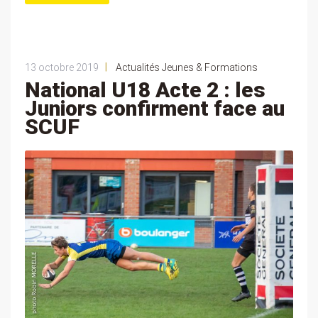
|
13 octobre 2019
Actualités Jeunes & Formations
National U18 Acte 2 : les
Juniors confirment face au
SCUF