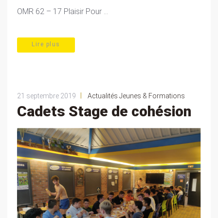
OMR 62 – 17 Plaisir Pour ...
Lire plus
|
21 septembre 2019
Actualités Jeunes & Formations
Cadets Stage de cohésion