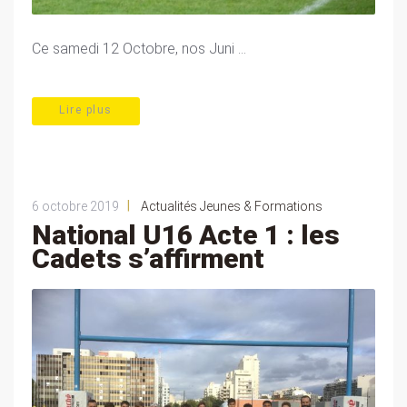
Ce samedi 12 Octobre, nos Juni ...
Lire plus
|
6 octobre 2019
Actualités Jeunes & Formations
National U16 Acte 1 : les
Cadets s’affirment