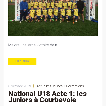
Malgré une large victoire de n ...
Lire plus
|
6 octobre 2019
Actualités Jeunes & Formations
National U18 Acte 1: les
Juniors à Courbevoie