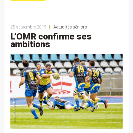
|
25 septembre 2019
Actualités séniors
L’OMR confirme ses
ambitions