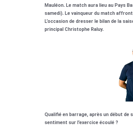
Mauléon. Le match aura lieu au Pays Ba
samedi). Le vainqueur du match affront
L’occasion de dresser le bilan de la sai
principal Christophe Raluy.
Qualifié en barrage, après un début de s
sentiment sur l’exercice écoulé ?