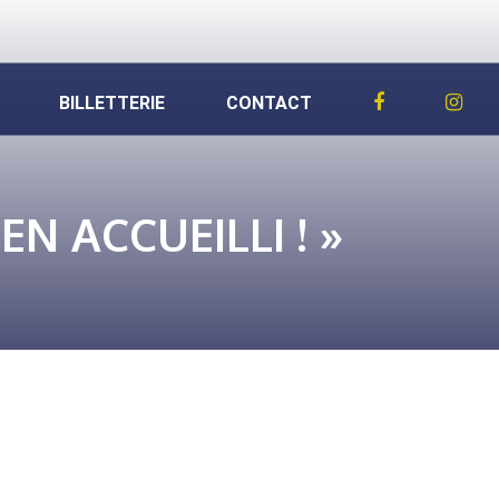
BILLETTERIE
CONTACT
EN ACCUEILLI ! »