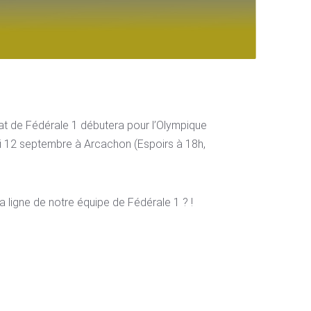
at de Fédérale 1 débutera pour l’Olympique
i 12 septembre à Arcachon (Espoirs à 18h,
a ligne de notre équipe de Fédérale 1 ? !