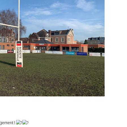
gement !