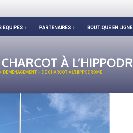
S EQUIPES
PARTENAIRES
BOUTIQUE EN LIGNE
 CHARCOT À L’HIPPOD
>
DÉMÉNAGEMENT – DE CHARCOT À L’HIPPODROME