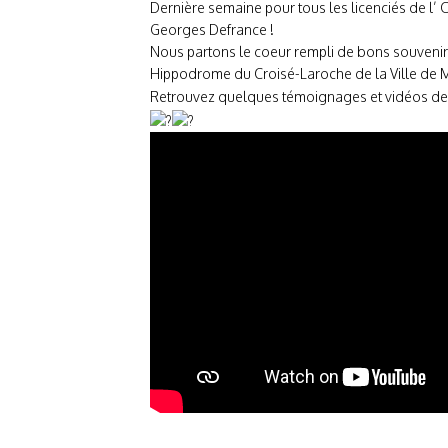
Dernière semaine pour tous les licenciés de l’
Georges Defrance !
Nous partons le coeur rempli de bons souvenirs,
Hippodrome du Croisé-Laroche de la Ville de
Retrouvez quelques témoignages et vidéos des