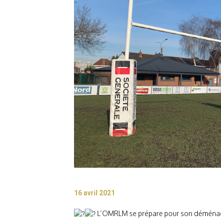
16 avril 2021
L’OMRLM se prépare pour son déména