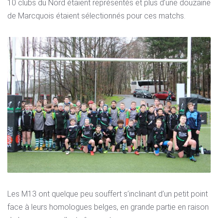
10 clubs du Nord étaient représentés et plus d’une douzaine
de Marcquois étaient sélectionnés pour ces matchs.
Les M13 ont quelque peu souffert s’inclinant d’un petit point
face à leurs homologues belges, en grande partie en raison