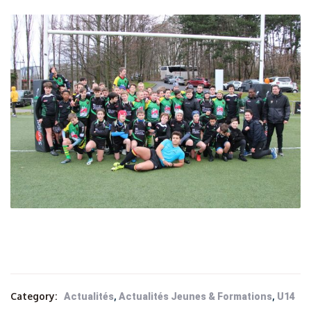
Category:
,
,
Actualités
Actualités Jeunes & Formations
U14