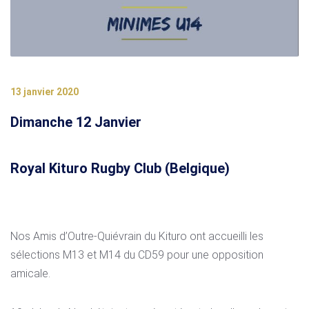
13 janvier 2020
Dimanche 12 Janvier
Royal Kituro Rugby Club (Belgique)
Nos Amis d’Outre-Quiévrain du Kituro ont accueilli les
sélections M13 et M14 du CD59 pour une opposition
amicale.