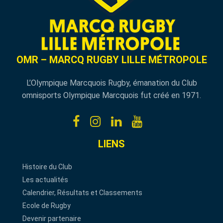
OMR – MARCQ RUGBY LILLE MÉTROPOLE
L’Olympique Marcquois Rugby, émanation du Club
omnisports Olympique Marcquois fut créé en 1971.
LIENS
Histoire du Club
Les actualités
Calendrier, Résultats et Classements
Ecole de Rugby
Devenir partenaire