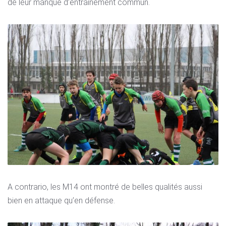
de leur manque d’entraînement commun.
A contrario, les M14 ont montré de belles qualités aussi
bien en attaque qu’en défense.