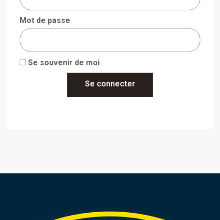
Mot de passe
Se souvenir de moi