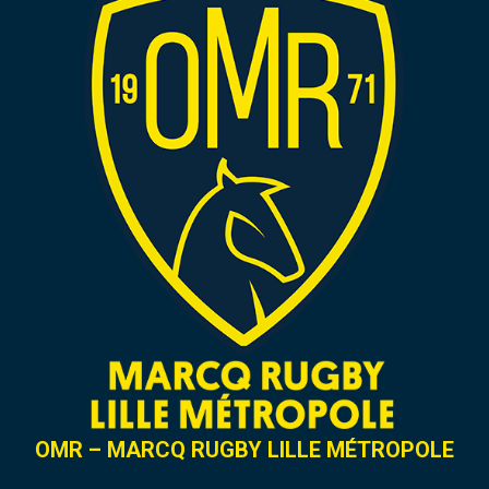
OMR – MARCQ RUGBY LILLE MÉTROPOLE