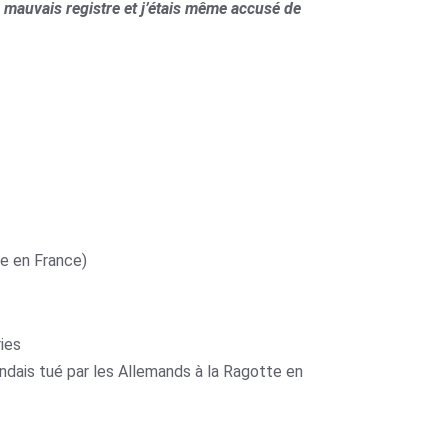
 mauvais registre et j’étais même accusé de
e en France)
ies
ndais tué par les Allemands à la Ragotte en