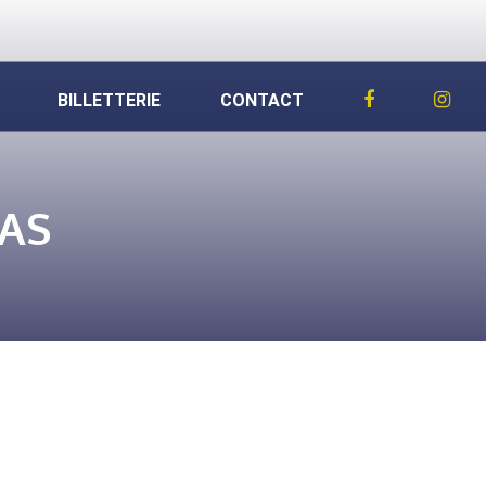
BILLETTERIE
CONTACT
BAS