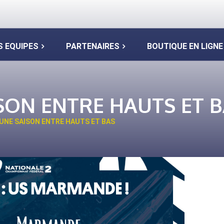
S EQUIPES
PARTENAIRES
BOUTIQUE EN LIGNE
SON ENTRE HAUTS ET 
UNE SAISON ENTRE HAUTS ET BAS