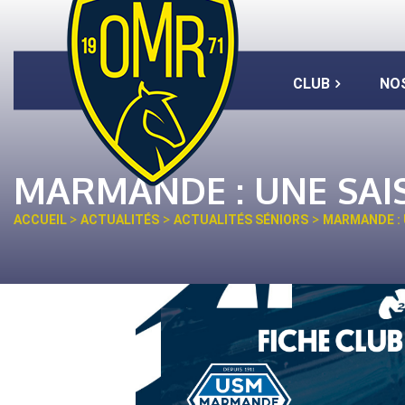
CLUB
NO
MARMANDE : UNE SAI
>
>
>
ACCUEIL
ACTUALITÉS
ACTUALITÉS SÉNIORS
MARMANDE : 