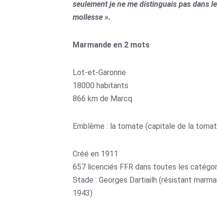
seulement je ne me distinguais pas dans le
mollesse ».
Marmande en 2 mots
Lot-et-Garonne
18000 habitants
866 km de Marcq
Emblème : la tomate (capitale de la tomat
Créé en 1911
657 licenciés FFR dans toutes les catégor
Stade : Georges Dartiailh (résistant marma
1943)