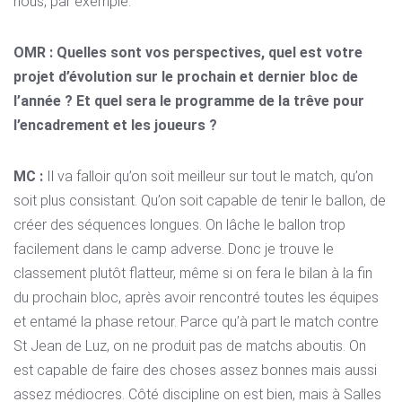
nous, par exemple.
OMR : Quelles sont vos perspectives, quel est votre
projet d’évolution sur le prochain et dernier bloc de
l’année ? Et quel sera le programme de la trêve pour
l’encadrement et les joueurs ?
MC :
Il va falloir qu’on soit meilleur sur tout le match, qu’on
soit plus consistant. Qu’on soit capable de tenir le ballon, de
créer des séquences longues. On lâche le ballon trop
facilement dans le camp adverse. Donc je trouve le
classement plutôt flatteur, même si on fera le bilan à la fin
du prochain bloc, après avoir rencontré toutes les équipes
et entamé la phase retour. Parce qu’à part le match contre
St Jean de Luz, on ne produit pas de matchs aboutis. On
est capable de faire des choses assez bonnes mais aussi
assez médiocres. Côté discipline on est bien, mais à Salles