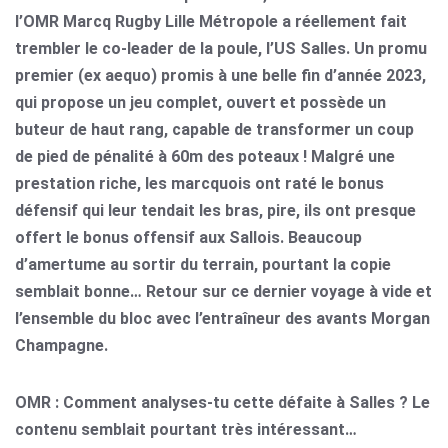
l’OMR Marcq Rugby Lille Métropole a réellement fait
trembler le co-leader de la poule, l’US Salles. Un promu
premier (ex aequo) promis à une belle fin d’année 2023,
qui propose un jeu complet, ouvert et possède un
buteur de haut rang
, capable de transformer un coup
de pied de pénalité à 60m des poteaux ! Malgré une
prestation riche, les marcquois ont raté le bonus
défensif qui leur tendait les bras, pire, ils ont presque
offert le bonus offensif aux Sallois. Beaucoup
d’amertume au sortir du terrain, pourtant la copie
semblait bonne… Retour sur ce dernier voyage à vide et
l’ensemble du bloc avec l’entraîneur des avants Morgan
Champagne.
OMR : Comment analyses-tu cette défaite à Salles ? Le
contenu semblait pourtant très intéressant…