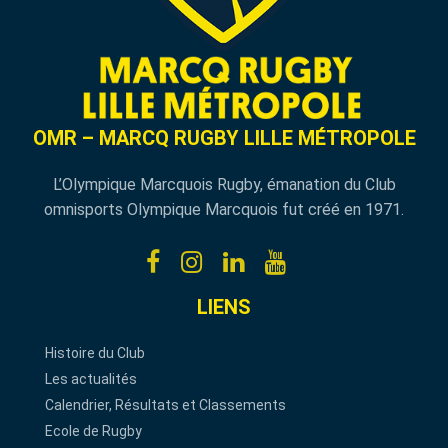
OMR – MARCQ RUGBY LILLE MÉTROPOLE
L’Olympique Marcquois Rugby, émanation du Club
omnisports Olympique Marcquois fut créé en 1971.
LIENS
Histoire du Club
Les actualités
Calendrier, Résultats et Classements
Ecole de Rugby