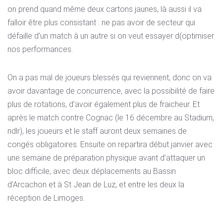
on prend quand même deux cartons jaunes, là aussi il va
falloir être plus consistant : ne pas avoir de secteur qui
défaille d’un match à un autre si on veut essayer d(optimiser
nos performances.
On a pas mal de joueurs blessés qui reviennent, donc on va
avoir davantage de concurrence, avec la possibilité de faire
plus de rotations, d’avoir également plus de fraicheur. Et
après le match contre Cognac (le 16 décembre au Stadium,
ndlr), les joueurs et le staff auront deux semaines de
congés obligatoires. Ensuite on repartira début janvier avec
une semaine de préparation physique avant d’attaquer un
bloc difficile, avec deux déplacements au Bassin
d’Arcachon et à St Jean de Luz, et entre les deux la
réception de Limoges.