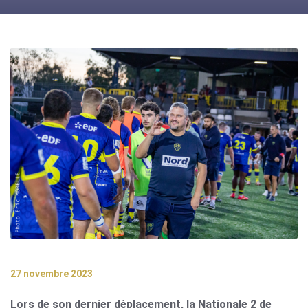
27 novembre 2023
Lors de son dernier déplacement, la Nationale 2 de