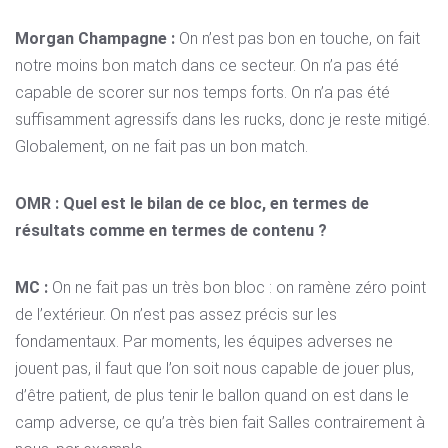
Morgan Champagne :
On n’est pas bon en touche, on fait
notre moins bon match dans ce secteur. On n’a pas été
capable de scorer sur nos temps forts. On n’a pas été
suffisamment agressifs dans les rucks, donc je reste mitigé.
Globalement, on ne fait pas un bon match.
OMR : Quel est le bilan de ce bloc, en termes de
résultats comme en termes de contenu ?
MC :
On ne fait pas un très bon bloc : on ramène zéro point
de l’extérieur. On n’est pas assez précis sur les
fondamentaux. Par moments, les équipes adverses ne
jouent pas, il faut que l’on soit nous capable de jouer plus,
d’être patient, de plus tenir le ballon quand on est dans le
camp adverse, ce qu’a très bien fait Salles contrairement à