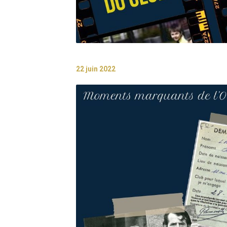
22 juin 2022