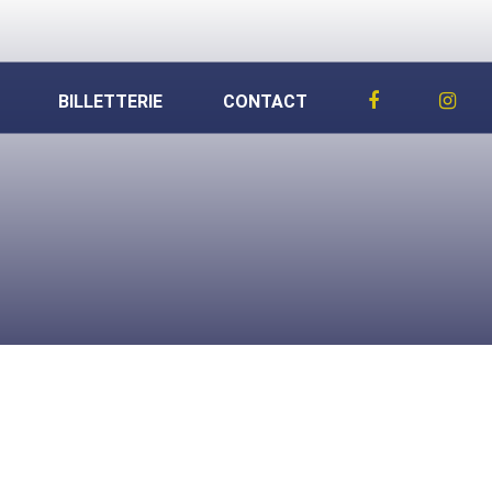
BILLETTERIE
CONTACT