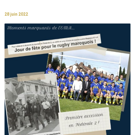
28 juin 2022