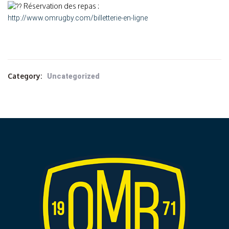
Réservation des repas :
http://www.omrugby.com/billetterie-en-ligne
Category:
Uncategorized