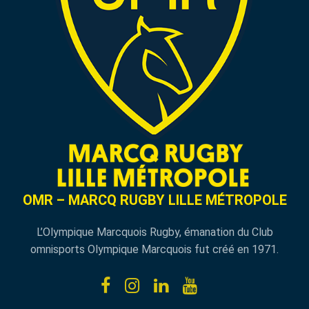
OMR – MARCQ RUGBY LILLE MÉTROPOLE
L’Olympique Marcquois Rugby, émanation du Club
omnisports Olympique Marcquois fut créé en 1971.