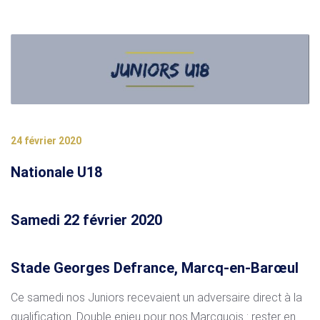
24 février 2020
Nationale U18
Samedi 22 février 2020
Stade Georges Defrance, Marcq-en-Barœul
Ce samedi nos Juniors recevaient un adversaire direct à la
qualification. Double enjeu pour nos Marcquois : rester en