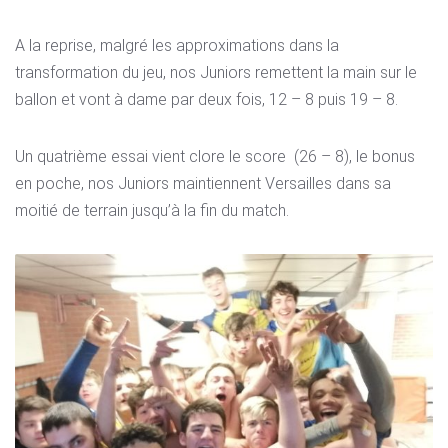
A la reprise, malgré les approximations dans la
transformation du jeu, nos Juniors remettent la main sur le
ballon et vont à dame par deux fois, 12 – 8 puis 19 – 8.
Un quatrième essai vient clore le score
(26 – 8), le bonus
en poche, nos Juniors maintiennent Versailles dans sa
moitié de terrain jusqu’à la fin du match.