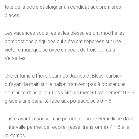
tête de la poule et éloigner un candidat aux premières
places.
Les vacances scolaires et les blessures ont modifié les
compostions d’équipes qui s’étaient séparées sur une
victoire marcquoise avec un écart de trois points à
Versailles.
Une entame difficile pour nos Jaunes et Bleus, qui bien
qu’ayant la main sur le ballon n’arrivent pas à donner une
continuité dans le jeu. Les visiteurs mènent rapidement 0 – 3
grâce à une pénalité face aux poteaux, puis 0 – 8.
Juste avant la pause, une percée de notre 3ème ligne dans
l’intervalle permet de recoller (essai transformé) 7 – 8 à la
mi-temps.