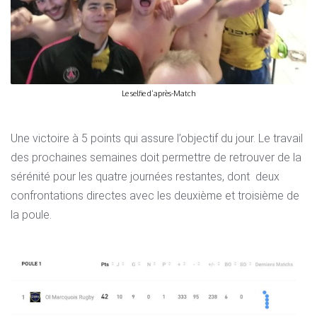
Le selfie d’après-Match
Une victoire à 5 points qui assure l’objectif du jour. Le travail
des prochaines semaines doit permettre de retrouver de la
sérénité pour les quatre journées restantes, dont
deux
confrontations directes avec les deuxième et troisième de
la poule.