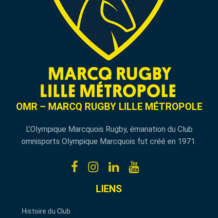
OMR – MARCQ RUGBY LILLE MÉTROPOLE
L’Olympique Marcquois Rugby, émanation du Club
omnisports Olympique Marcquois fut créé en 1971.
LIENS
Histoire du Club