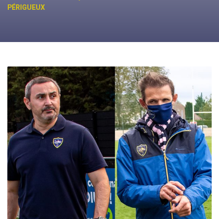
PÉRIGUEUX