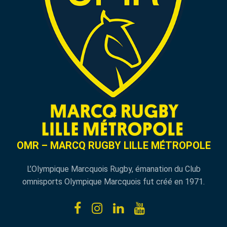
OMR – MARCQ RUGBY LILLE MÉTROPOLE
L’Olympique Marcquois Rugby, émanation du Club
omnisports Olympique Marcquois fut créé en 1971.