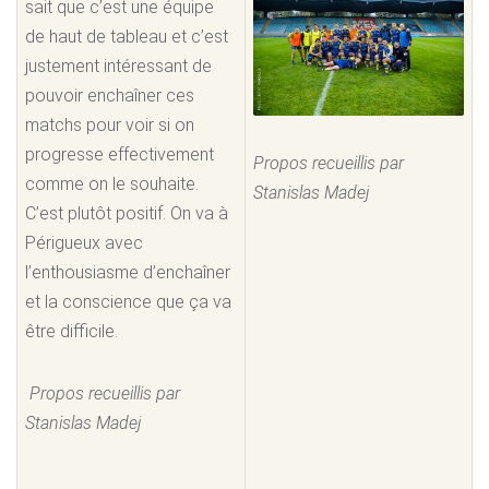
sait que c’est une équipe
de haut de tableau et c’est
justement intéressant de
pouvoir enchaîner ces
matchs pour voir si on
progresse effectivement
Propos recueillis par
comme on le souhaite.
Stanislas Madej
C’est plutôt positif. On va à
Périgueux avec
l’enthousiasme d’enchaîner
et la conscience que ça va
être difficile.
Propos recueillis par
Stanislas Madej