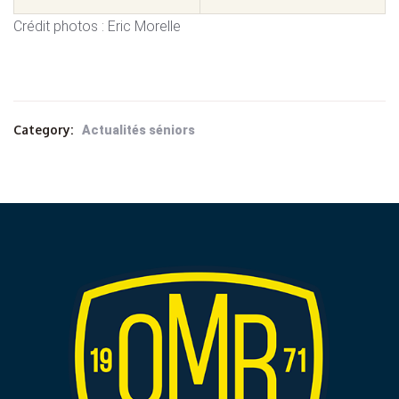
Crédit photos : Eric Morelle
Category:
Actualités séniors