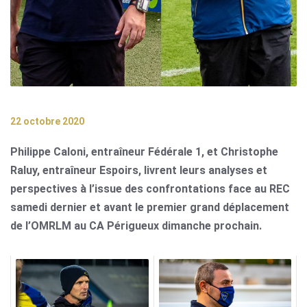
22 octobre 2020
Philippe Caloni, entraîneur Fédérale 1, et Christophe
Raluy, entraîneur Espoirs, livrent leurs analyses et
perspectives à l’issue des confrontations face au REC
samedi dernier et avant le premier grand déplacement
de l’OMRLM au CA Périgueux dimanche prochain.