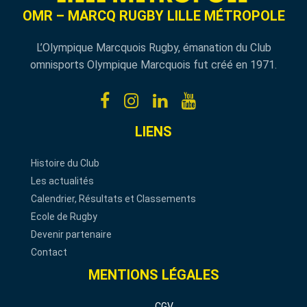
OMR – MARCQ RUGBY LILLE MÉTROPOLE
L’Olympique Marcquois Rugby, émanation du Club
omnisports Olympique Marcquois fut créé en 1971.
LIENS
Histoire du Club
Les actualités
Calendrier, Résultats et Classements
Ecole de Rugby
Devenir partenaire
Contact
MENTIONS LÉGALES
CGV