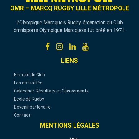
OMR – MARCQ RUGBY LILLE MÉTROPOLE
L’Olympique Marcquois Rugby, émanation du Club
omnisports Olympique Marcquois fut créé en 1971.
LIENS
Histoire du Club
Les actualités
Calendrier, Résultats et Classements
Ecole de Rugby
Devenir partenaire
Contact
MENTIONS LÉGALES