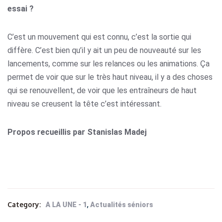
essai ?
C’est un mouvement qui est connu, c’est la sortie qui
diffère. C’est bien qu’il y ait un peu de nouveauté sur les
lancements, comme sur les relances ou les animations. Ça
permet de voir que sur le très haut niveau, il y a des choses
qui se renouvellent, de voir que les entraîneurs de haut
niveau se creusent la tête c’est intéressant.
Propos recueillis par Stanislas Madej
Category:
,
A LA UNE - 1
Actualités séniors