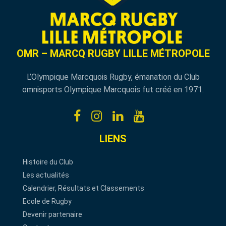
OMR – MARCQ RUGBY LILLE MÉTROPOLE
L’Olympique Marcquois Rugby, émanation du Club
omnisports Olympique Marcquois fut créé en 1971.
LIENS
Histoire du Club
Les actualités
Calendrier, Résultats et Classements
Ecole de Rugby
Devenir partenaire