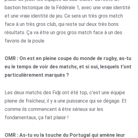
bastion historique de la Fédérale 1, avec une vraie identité
et une vraie identité de jeu. Ce sera un très gros match
face à un très gros club, qui reste sur deux très bons
résultats. Ça va être un gros gros match face à un des
favoris de la poule.
OMR : On est en pleine coupe du monde de rugby, as-tu
eu le temps de voir des matchs, et si oui, lesquels t’ont
particulièrement marqués ?
Les deux matchs des Fidji ont été top, c’est une équipe
pleine de fraîcheur, il y a une puissance qui se dégage. Et
comme ils commencent à être sérieux sur les
fondamentaux, ça fait plaisir !
OMR : As-tu vu la touche du Portugal qui amène leur