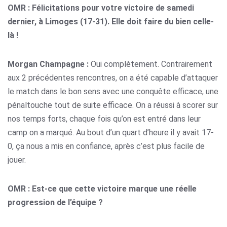
OMR : Félicitations pour votre victoire de samedi
dernier, à Limoges (17-31). Elle doit faire du bien celle-
là !
Morgan Champagne :
Oui complètement. Contrairement
aux 2 précédentes rencontres, on a été capable d’attaquer
le match dans le bon sens avec une conquête efficace, une
pénaltouche tout de suite efficace. On a réussi à scorer sur
nos temps forts, chaque fois qu’on est entré dans leur
camp on a marqué. Au bout d’un quart d’heure il y avait 17-
0, ça nous a mis en confiance, après c’est plus facile de
jouer.
OMR : Est-ce que cette victoire marque une réelle
progression de l’équipe ?