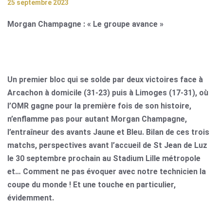
25 septembre 2023
Morgan Champagne : « Le groupe avance »
Un premier bloc qui se solde par deux victoires face à
Arcachon à domicile (31-23) puis à Limoges (17-31), où
l’OMR gagne pour la première fois de son histoire,
n’enflamme pas pour autant Morgan Champagne,
l’entraîneur des avants Jaune et Bleu. Bilan de ces trois
matchs, perspectives avant l’accueil de St Jean de Luz
le 30 septembre prochain au Stadium Lille métropole
et… Comment ne pas évoquer avec notre technicien la
coupe du monde ! Et une touche en particulier,
évidemment.